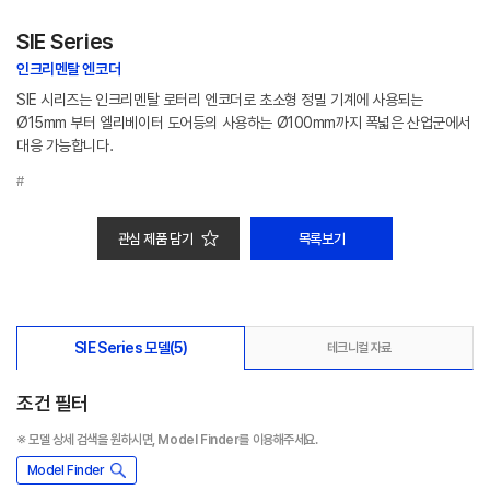
SIE Series
인크리멘탈 엔코더
SIE 시리즈는 인크리멘탈 로터리 엔코더로 초소형 정밀 기계에 사용되는
Ø15mm 부터 엘리베이터 도어등의 사용하는 Ø100mm까지 폭넓은 산업군에서
대응 가능합니다.
#
관심 제품 담기
목록보기
SIE Series 모델
(5)
테크니컬 자료
조건 필터
※ 모델 상세 검색을 원하시면, Model Finder를 이용해주세요.
Model Finder