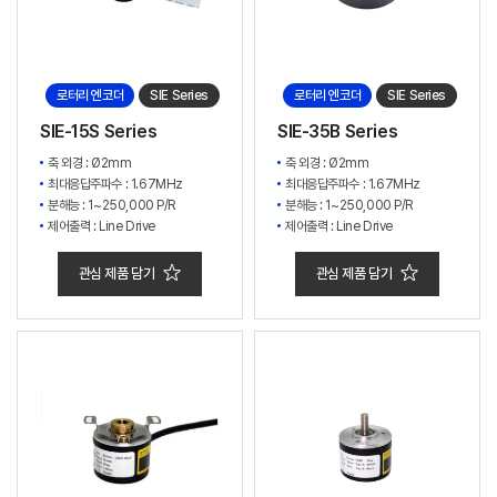
로터리 엔코더
SIE Series
로터리 엔코더
SIE Series
SIE-15S Series
SIE-35B Series
축 외경 : Ø2mm
축 외경 : Ø2mm
최대응답주파수 : 1.67MHz
최대응답주파수 : 1.67MHz
분해능 : 1~250,000 P/R
분해능 : 1~250,000 P/R
제어출력 : Line Drive
제어출력 : Line Drive
관심 제품 담기
관심 제품 담기