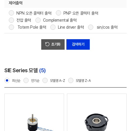
제어출력
NPN 오픈 콜렉터 출력
PNP 오픈 콜렉터 출력
전압 출력
Complemental 출력
Totem Pole 출력
Line driver 출력
sin/cos 출력
초기화
SIE Series 모델
(5)
최신순
인기순
모델명 A-Z
모델명 Z-A